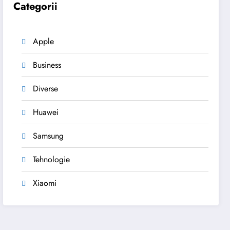
Categorii
Apple
Business
Diverse
Huawei
Samsung
Tehnologie
Xiaomi