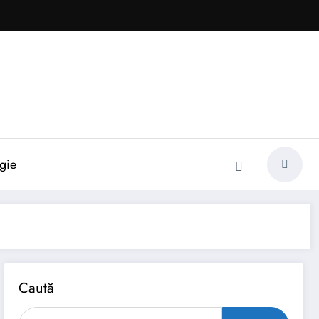
gie
Caută