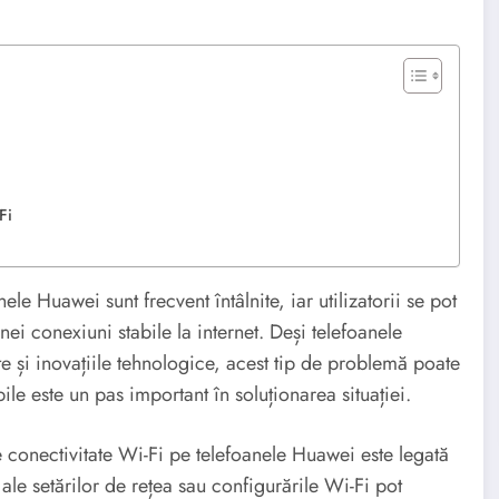
Fi
e Huawei sunt frecvent întâlnite, iar utilizatorii se pot
ei conexiuni stabile la internet. Deși telefoanele
 și inovațiile tehnologice, acest tip de problemă poate
ile este un pas important în soluționarea situației.
conectivitate Wi-Fi pe telefoanele Huawei este legată
ale setărilor de rețea sau configurările Wi-Fi pot