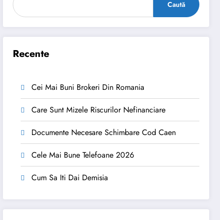
Caută
Recente
Cei Mai Buni Brokeri Din Romania
Care Sunt Mizele Riscurilor Nefinanciare
Documente Necesare Schimbare Cod Caen
Cele Mai Bune Telefoane 2026
Cum Sa Iti Dai Demisia