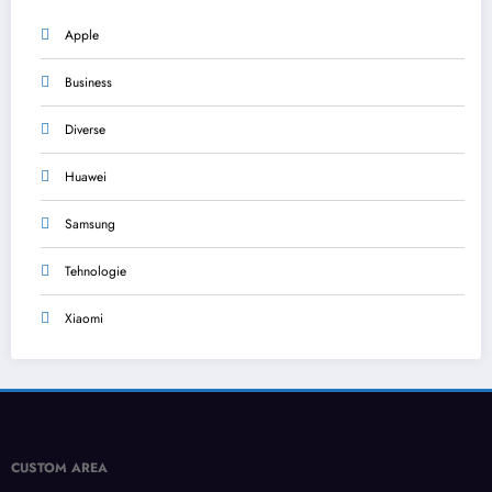
Apple
Business
Diverse
Huawei
Samsung
Tehnologie
Xiaomi
CUSTOM AREA