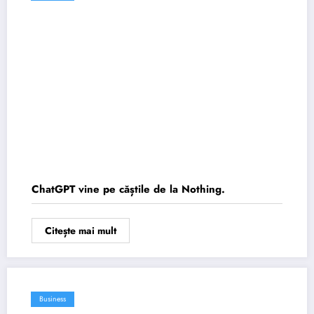
ChatGPT vine pe căștile de la Nothing.
Citește mai mult
Business