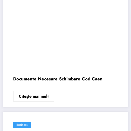
Documente Necesare Schimbare Cod Caen
Citește mai mult
Business