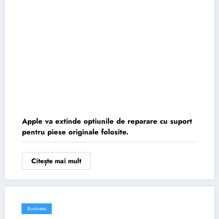
Apple va extinde optiunile de reparare cu suport
pentru piese originale folosite.
Citește mai mult
Business