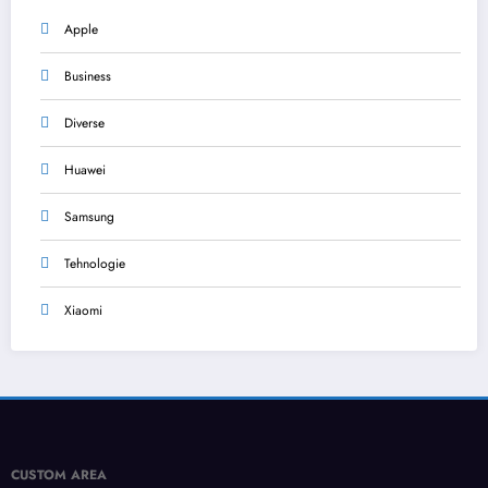
Apple
Business
Diverse
Huawei
Samsung
Tehnologie
Xiaomi
CUSTOM AREA