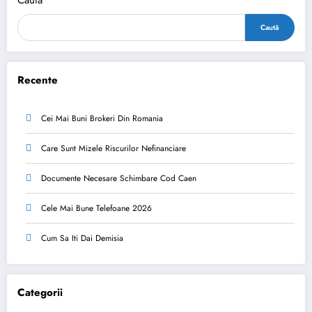
Caută
Caută
Recente
Cei Mai Buni Brokeri Din Romania
Care Sunt Mizele Riscurilor Nefinanciare
Documente Necesare Schimbare Cod Caen
Cele Mai Bune Telefoane 2026
Cum Sa Iti Dai Demisia
Categorii