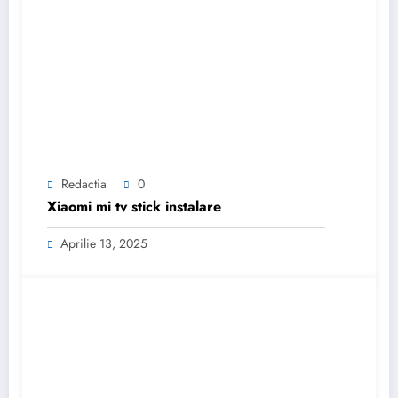
Redactia
0
Xiaomi mi tv stick instalare
Aprilie 13, 2025