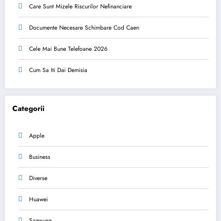
Care Sunt Mizele Riscurilor Nefinanciare
Documente Necesare Schimbare Cod Caen
Cele Mai Bune Telefoane 2026
Cum Sa Iti Dai Demisia
Categorii
Apple
Business
Diverse
Huawei
Samsung