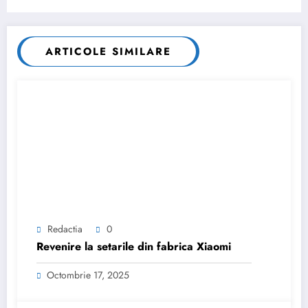
ARTICOLE SIMILARE
Redactia
0
Revenire la setarile din fabrica Xiaomi
Octombrie 17, 2025