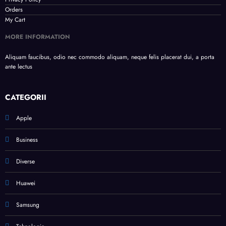
Orders
My Cart
MORE INFORMATION
Aliquam faucibus, odio nec commodo aliquam, neque felis placerat dui, a porta
ante lectus
CATEGORII
Apple
Business
Diverse
Huawei
Samsung